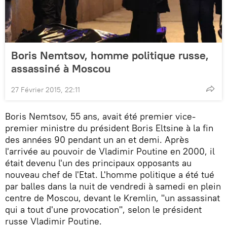
Boris Nemtsov, homme politique russe,
assassiné à Moscou
27 Février 2015, 22:11
Boris Nemtsov, 55 ans, avait été premier vice-
premier ministre du président Boris Eltsine à la fin
des années 90 pendant un an et demi. Après
l'arrivée au pouvoir de Vladimir Poutine en 2000, il
était devenu l'un des principaux opposants au
nouveau chef de l'Etat. L'homme politique a été tué
par balles dans la nuit de vendredi à samedi en plein
centre de Moscou, devant le Kremlin, "un assassinat
qui a tout d'une provocation", selon le président
russe Vladimir Poutine.