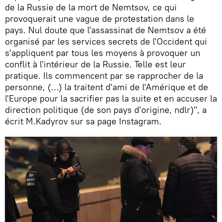
de la Russie de la mort de Nemtsov, ce qui
provoquerait une vague de protestation dans le
pays. Nul doute que l'assassinat de Nemtsov a été
organisé par les services secrets de l'Occident qui
s'appliquent par tous les moyens à provoquer un
conflit à l'intérieur de la Russie. Telle est leur
pratique. Ils commencent par se rapprocher de la
personne, (…) la traitent d'ami de l'Amérique et de
l'Europe pour la sacrifier pas la suite et en accuser la
direction politique (de son pays d'origine, ndlr)", a
écrit M.Kadyrov sur sa page Instagram.