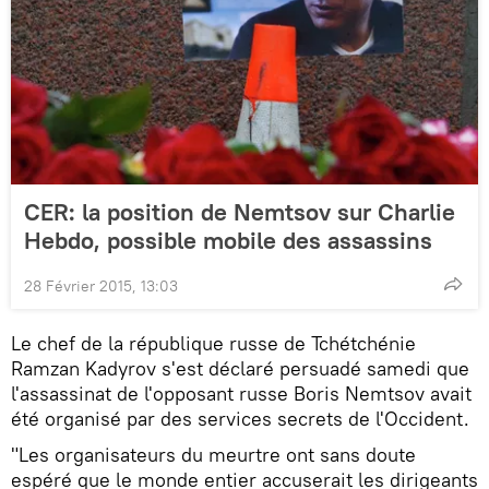
CER: la position de Nemtsov sur Charlie
Hebdo, possible mobile des assassins
28 Février 2015, 13:03
Le chef de la république russe de Tchétchénie
Ramzan Kadyrov s'est déclaré persuadé samedi que
l'assassinat de l'opposant russe Boris Nemtsov avait
été organisé par des services secrets de l'Occident.
"Les organisateurs du meurtre ont sans doute
espéré que le monde entier accuserait les dirigeants