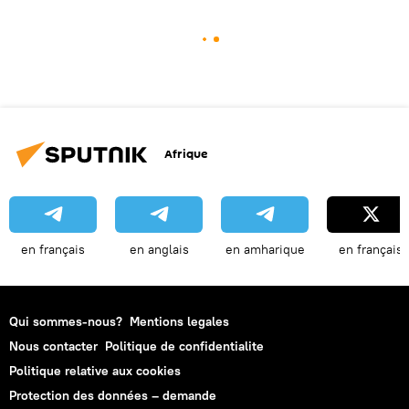
Afrique
en français
en anglais
en amharique
en français
Qui sommes-nous?
Mentions legales
Nous contacter
Politique de confidentialite
Politique relative aux cookies
Protection des données – demande