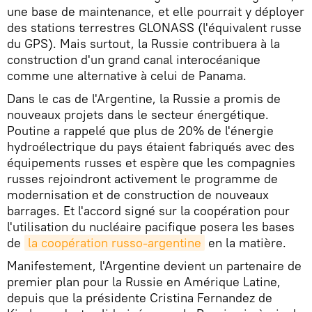
une base de maintenance, et elle pourrait y déployer
des stations terrestres GLONASS (l'équivalent russe
du GPS). Mais surtout, la Russie contribuera à la
construction d'un grand canal interocéanique
comme une alternative à celui de Panama.
Dans le cas de l'Argentine, la Russie a promis de
nouveaux projets dans le secteur énergétique.
Poutine a rappelé que plus de 20% de l'énergie
hydroélectrique du pays étaient fabriqués avec des
équipements russes et espère que les compagnies
russes rejoindront activement le programme de
modernisation et de construction de nouveaux
barrages. Et l'accord signé sur la coopération pour
l'utilisation du nucléaire pacifique posera les bases
de
la coopération russo-argentine
en la matière.
Manifestement, l'Argentine devient un partenaire de
premier plan pour la Russie en Amérique Latine,
depuis que la présidente Cristina Fernandez de