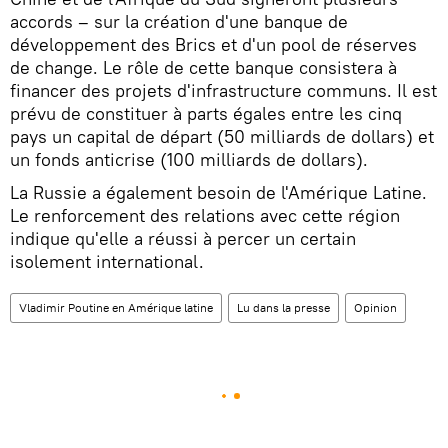
accords – sur la création d'une banque de
développement des Brics et d'un pool de réserves
de change. Le rôle de cette banque consistera à
financer des projets d'infrastructure communs. Il est
prévu de constituer à parts égales entre les cinq
pays un capital de départ (50 milliards de dollars) et
un fonds anticrise (100 milliards de dollars).
La Russie a également besoin de l'Amérique Latine.
Le renforcement des relations avec cette région
indique qu'elle a réussi à percer un certain
isolement international.
Vladimir Poutine en Amérique latine
Lu dans la presse
Opinion