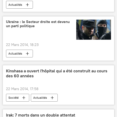
Actualités
Ukraine : le Secteur droite est devenu
un parti politique
22 Mars 2014, 18:23
Actualités
Kinshasa a ouvert l'hôpital qui a été construit au cours
des 60 années
22 Mars 2014, 17:58
Société
Actualités
Irak: 7 morts dans un double attentat