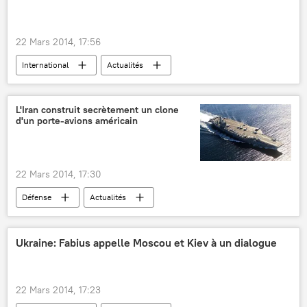
22 Mars 2014, 17:56
International
Actualités
L'Iran construit secrètement un clone
d'un porte-avions américain
22 Mars 2014, 17:30
Défense
Actualités
Ukraine: Fabius appelle Moscou et Kiev à un dialogue
22 Mars 2014, 17:23