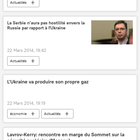
Actualités
La Serbie n’aura pas hostilité envers la
Russie par rapport à l'Ukraine
22 Mars 2014, 19:42
Actualités
L’Ukraine va produire son propre gaz
22 Mars 2014, 19:19
économie
Actualités
Lavrov-Kerry: rencontre en marge du Sommet sur la