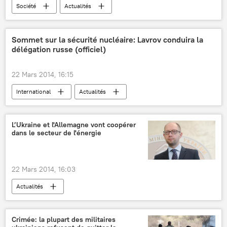
Société
Actualités
Sommet sur la sécurité nucléaire: Lavrov conduira la
délégation russe (officiel)
22 Mars 2014, 16:15
International
Actualités
L’Ukraine et l'Allemagne vont coopérer
dans le secteur de l'énergie
22 Mars 2014, 16:03
Actualités
Crimée: la plupart des militaires