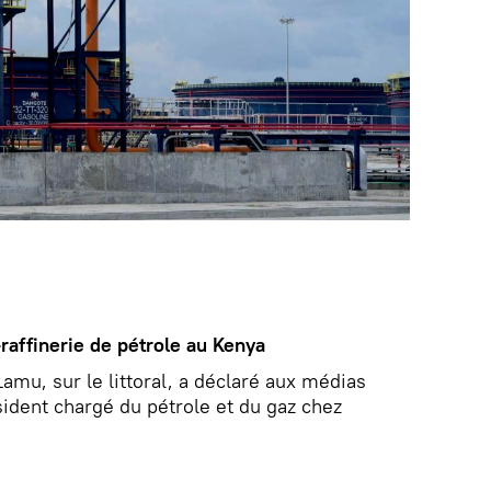
raffinerie de pétrole au Kenya
Lamu, sur le littoral, a déclaré aux médias
ident chargé du pétrole et du gaz chez