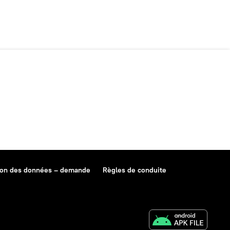
ion des données – demande
Règles de conduite