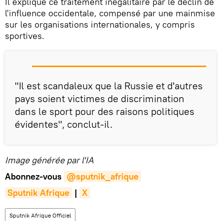
Il explique ce traitement inégalitaire par le déclin de
l'influence occidentale, compensé par une mainmise
sur les organisations internationales, y compris
sportives.
"Il est scandaleux que la Russie et d'autres
pays soient victimes de discrimination
dans le sport pour des raisons politiques
évidentes", conclut-il.
Image générée par l'IA
Abonnez-vous
@sputnik_afrique
Sputnik Afrique
|
X
Sputnik Afrique Officiel