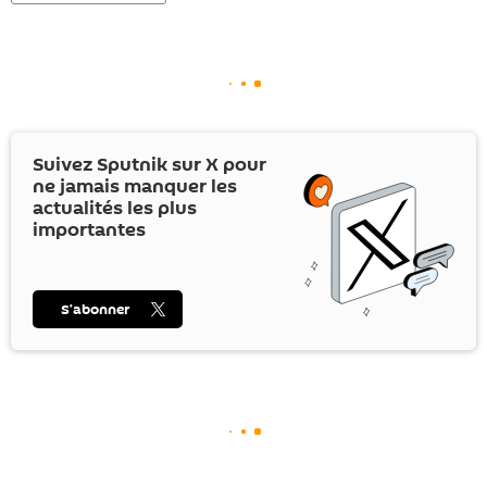
Suivez Sputnik sur
X
pour
ne jamais manquer les
actualités les plus
importantes
S’abonner