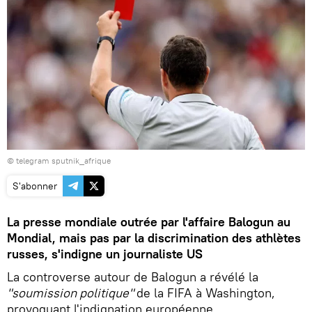
© telegram sputnik_afrique
S'abonner
La presse mondiale outrée par l'affaire Balogun au
Mondial, mais pas par la discrimination des athlètes
russes, s'indigne un journaliste US
La controverse autour de Balogun a révélé la
"soumission politique"
de la FIFA à Washington,
provoquant l'indignation européenne.