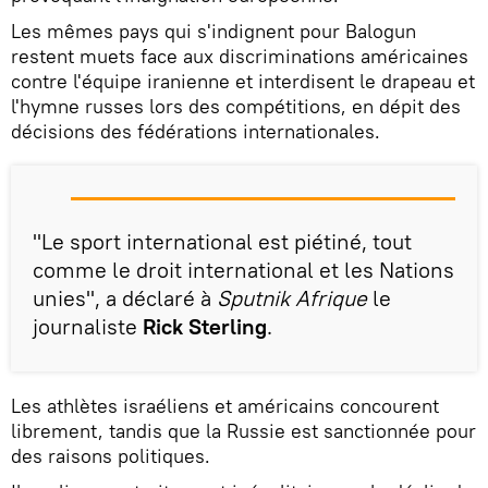
Les mêmes pays qui s'indignent pour Balogun
restent muets face aux discriminations américaines
contre l'équipe iranienne et interdisent le drapeau et
l'hymne russes lors des compétitions, en dépit des
décisions des fédérations internationales.
"Le sport international est piétiné, tout
comme le droit international et les Nations
unies", a déclaré à
Sputnik Afrique
le
journaliste
Rick Sterling
.
Les athlètes israéliens et américains concourent
librement, tandis que la Russie est sanctionnée pour
des raisons politiques.