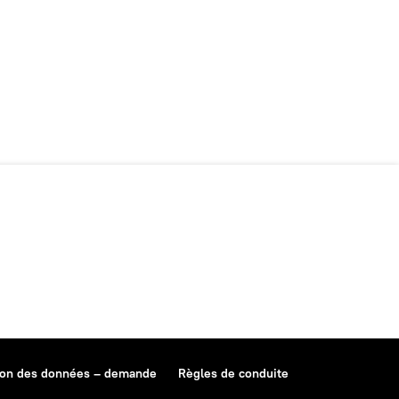
ion des données – demande
Règles de conduite