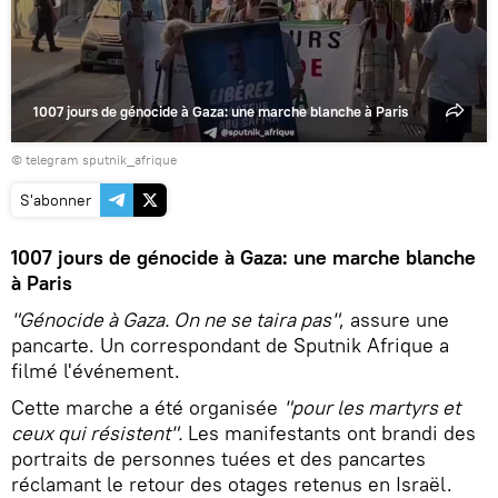
1007 jours de génocide à Gaza: une marche blanche à Paris
© telegram sputnik_afrique
S'abonner
1007 jours de génocide à Gaza: une marche blanche
à Paris
"Génocide à Gaza. On ne se taira pas"
, assure une
pancarte. Un correspondant de Sputnik Afrique a
filmé l'événement.
Cette marche a été organisée
"pour les martyrs et
ceux qui résistent".
Les manifestants ont brandi des
portraits de personnes tuées et des pancartes
réclamant le retour des otages retenus en Israël.