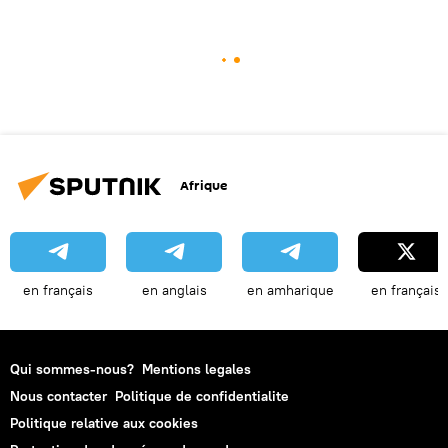
Afrique
en français
en anglais
en amharique
en français
Qui sommes-nous?
Mentions legales
Nous contacter
Politique de confidentialite
Politique relative aux cookies