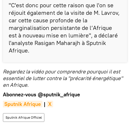
"C'est donc pour cette raison que l'on se
réjouit également de la visite de M. Lavrov,
car cette cause profonde de la
marginalisation persistante de l’Afrique
est à nouveau mise en lumière", a déclaré
l'analyste Rasigan Maharajh à Sputnik
Afrique.
Regardez la vidéo pour comprendre pourquoi il est
essentiel de lutter contre la "précarité énergétique"
en Afrique.
Abonnez-vous
@sputnik_afrique
Sputnik Afrique
|
X
Sputnik Afrique Officiel