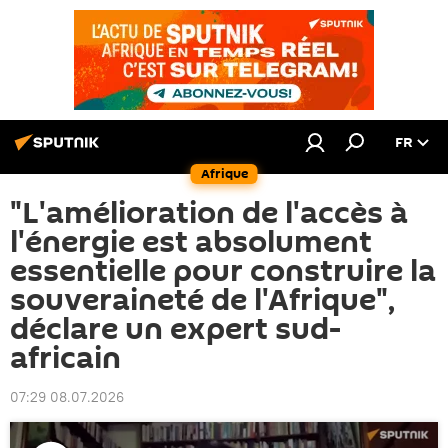
FR
Afrique
"L'amélioration de l'accès à
l'énergie est absolument
essentielle pour construire la
souveraineté de l'Afrique",
déclare un expert sud-
africain
07:29 08.07.2026