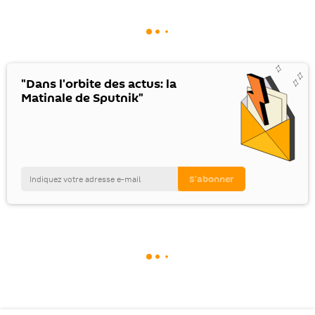
"Dans l'orbite des actus: la
Matinale de Sputnik"