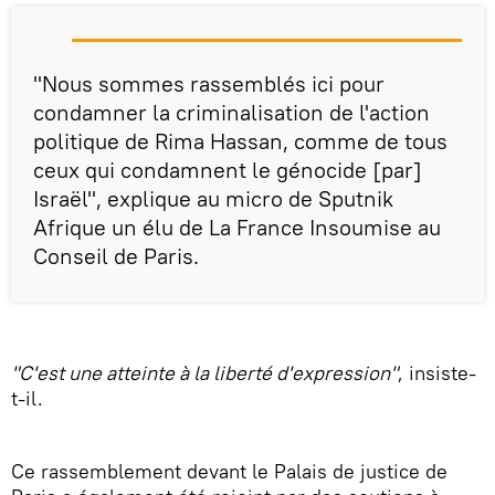
"Nous sommes rassemblés ici pour
condamner la criminalisation de l'action
politique de Rima Hassan, comme de tous
ceux qui condamnent le génocide [par]
Israël", explique au micro de Sputnik
Afrique un élu de La France Insoumise au
Conseil de Paris.
"C'est une atteinte à la liberté d'expression"
, insiste-
t-il.
Ce rassemblement devant le Palais de justice de