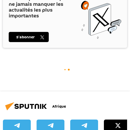
ne jamais manquer les
actualités les plus
importantes
S’abonner
Afrique