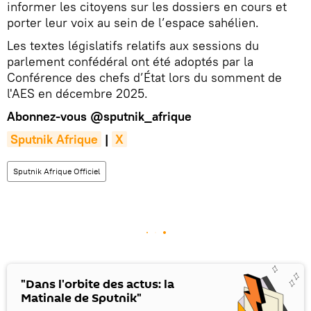
informer les citoyens sur les dossiers en cours et
porter leur voix au sein de l’espace sahélien.
Les textes législatifs relatifs aux sessions du
parlement confédéral ont été adoptés par la
Conférence des chefs d’État lors du somment de
l'AES en décembre 2025.
Abonnez-vous
@sputnik_afrique
Sputnik Afrique
|
X
Sputnik Afrique Officiel
"Dans l'orbite des actus: la
Matinale de Sputnik"