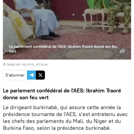
Le parlement confédéral de l'AES: Ibrahim Traoré donne son feu
vert
© telegram sputnik_afrique
S'abonner
Le parlement confédéral de l'AES: Ibrahim Traoré
donne son feu vert
Le dirigeant burkinabè, qui assure cette année la
présidence tournante de l'AES, s'est entretenu avec
les chefs des parlements du Mali, du Niger et du
Burkina Faso, selon la présidence burkinabè.