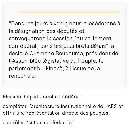
"Dans les jours à venir, nous procéderons à
la désignation des députés et
convoquerons la session [du parlement
confédéral] dans les plus brefs délais", a
déclaré Ousmane Bougouma, président de
l’Assemblée législative du Peuple, le
parlement burkinabè, à l'issue de la
rencontre.
Mission du parlement confédéral:
compléter l’architecture institutionnelle de l’AES et
offrir une représentation directe des peuples;
contrôler l’action confédérale;