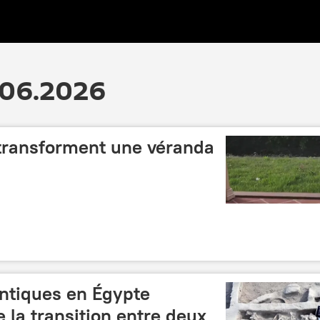
.06.2026
transforment une véranda
ntiques en Égypte
 la transition entre deux