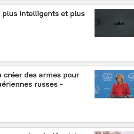
plus intelligents et plus
à créer des armes pour
aériennes russes -