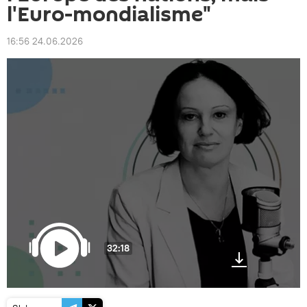
l'Euro-mondialisme"
16:56 24.06.2026
32:18