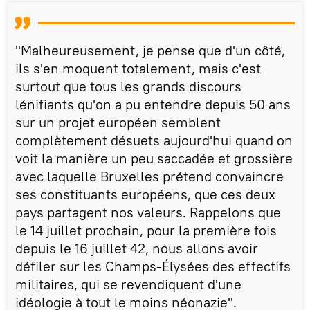
"Malheureusement, je pense que d'un côté,
ils s'en moquent totalement, mais c'est
surtout que tous les grands discours
lénifiants qu'on a pu entendre depuis 50 ans
sur un projet européen semblent
complètement désuets aujourd'hui quand on
voit la manière un peu saccadée et grossière
avec laquelle Bruxelles prétend convaincre
ses constituants européens, que ces deux
pays partagent nos valeurs. Rappelons que
le 14 juillet prochain, pour la première fois
depuis le 16 juillet 42, nous allons avoir
défiler sur les Champs-Élysées des effectifs
militaires, qui se revendiquent d'une
idéologie à tout le moins néonazie".