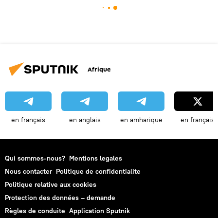
Afrique
en français
en anglais
en amharique
en français
Qui sommes-nous?
Mentions legales
Nous contacter
Politique de confidentialite
Politique relative aux cookies
Protection des données – demande
Règles de conduite
Application Sputnik