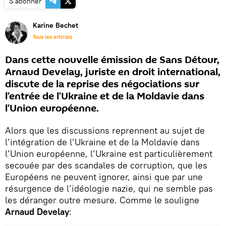
S'abonner
Karine Bechet
Tous les articles
Dans cette nouvelle émission de Sans Détour,
Arnaud Develay, juriste en droit international,
discute de la reprise des négociations sur
l’entrée de l’Ukraine et de la Moldavie dans
l’Union européenne.
Alors que les discussions reprennent au sujet de
l’intégration de l’Ukraine et de la Moldavie dans
l’Union européenne, l’Ukraine est particulièrement
secouée par des scandales de corruption, que les
Européens ne peuvent ignorer, ainsi que par une
résurgence de l’idéologie nazie, qui ne semble pas
les déranger outre mesure. Comme le souligne
Arnaud Develay
: