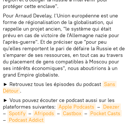
protéger cette enclave".
Pour Arnaud Develay, l’Union européenne est une
forme de régionalisation de la globalisation, qui
rappelle un projet ancien, "le système qui était
prévu en cas de victoire de l'Allemagne nazie pour
l'après-guerre". Et de préciser que "pour peu
qu'elles remportent le pari de défaire la Russie et de
s'emparer de ses ressources, en tout cas au travers
du placement de gens compatibles à Moscou pour
ses intérêts économiques", nous aboutirions à un
grand Empire globaliste.
► Retrouvez tous les épisodes du podcast
Sans 
Détour
.
► Vous pouvez écouter ce podcast aussi sur les
plateformes suivantes:
Apple Podcasts
–
Deezer
–
Spotify
–
Afripods
–
Castbox
–
Pocket Casts
–
Podcast Addict