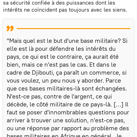
sa sécurité confiée à des puissances dont les
intérêts ne coïncident pas toujours avec les siens.
"Mais quel est le but d'une base militaire? Si
elle est là pour défendre les intérêts du
pays, ce qui est le contraire, ça aurait été
bien, mais ce n'est pas le cas. Et dans le
cadre de Djibouti, ça paraît un commerce, si
vous voulez, un peu nous y aborder. Parce
que ces bases militaires-là sont échangées.
N'est-ce pas, contre de l'argent, ce qui
décède, le côté militaire de ce pays-là. […] Il
faut se poser d'innombrables questions pour
arriver à trouver une solution, n'est-ce pas,
ou une réponse par rapport au problème des
bases militaires en Afrique en général. Je