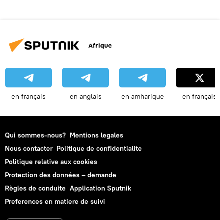
Afrique
en français
en anglais
en amharique
en français
Qui sommes-nous?
Mentions legales
Nous contacter
Politique de confidentialite
Politique relative aux cookies
Protection des données – demande
Règles de conduite
Application Sputnik
Preferences en matiere de suivi