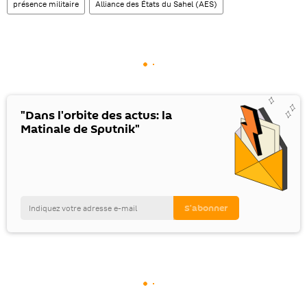
présence militaire
Alliance des États du Sahel (AES)
"Dans l'orbite des actus: la
Matinale de Sputnik"