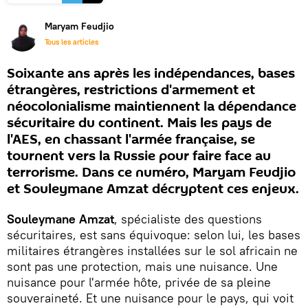
Maryam Feudjio
Tous les articles
Soixante ans après les indépendances, bases
étrangères, restrictions d'armement et
néocolonialisme maintiennent la dépendance
sécuritaire du continent. Mais les pays de
l'AES, en chassant l'armée française, se
tournent vers la Russie pour faire face au
terrorisme. Dans ce numéro, Maryam Feudjio
et Souleymane Amzat décryptent ces enjeux.
Souleymane Amzat
, spécialiste des questions
sécuritaires, est sans équivoque: selon lui, les bases
militaires étrangères installées sur le sol africain ne
sont pas une protection, mais une nuisance. Une
nuisance pour l'armée hôte, privée de sa pleine
souveraineté. Et une nuisance pour le pays, qui voit