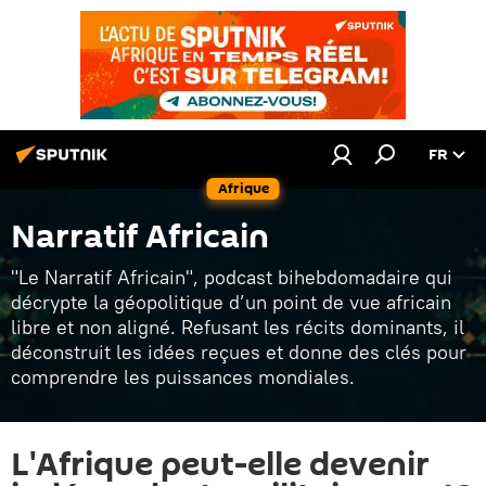
FR
Afrique
Narratif Africain
"Le Narratif Africain", podcast bihebdomadaire qui
décrypte la géopolitique d’un point de vue africain
libre et non aligné. Refusant les récits dominants, il
déconstruit les idées reçues et donne des clés pour
comprendre les puissances mondiales.
L'Afrique peut-elle devenir