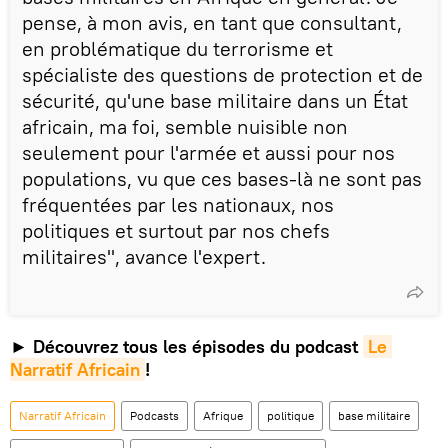
pense, à mon avis, en tant que consultant,
en problématique du terrorisme et
spécialiste des questions de protection et de
sécurité, qu'une base militaire dans un État
africain, ma foi, semble nuisible non
seulement pour l'armée et aussi pour nos
populations, vu que ces bases-là ne sont pas
fréquentées par les nationaux, nos
politiques et surtout par nos chefs
militaires", avance l'expert.
► Découvrez tous les épisodes du podcast
Le 
Narratif Africain
!
Narratif Africain
Podcasts
Afrique
politique
base militaire