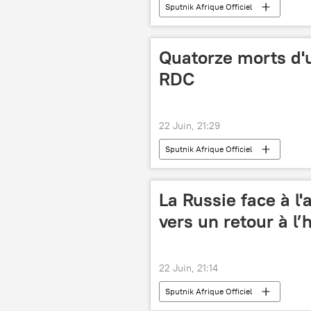
Sputnik Afrique Officiel
Quatorze morts d'
RDC
22 Juin, 21:29
Sputnik Afrique Officiel
La Russie face à l
vers un retour à l
22 Juin, 21:14
Sputnik Afrique Officiel