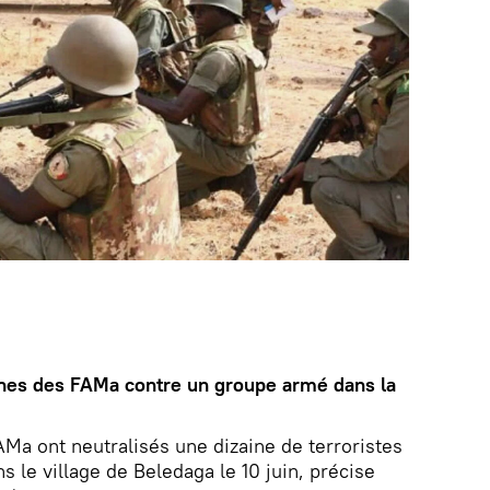
nnes des FAMa contre un groupe armé dans la
Ma ont neutralisés une dizaine de terroristes
ns le village de Beledaga le 10 juin, précise