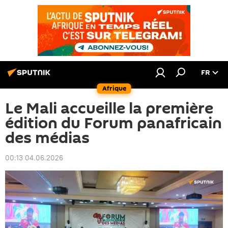
FR
Afrique
Le Mali accueille la première
édition du Forum panafricain
des médias
00:13 04.06.2026