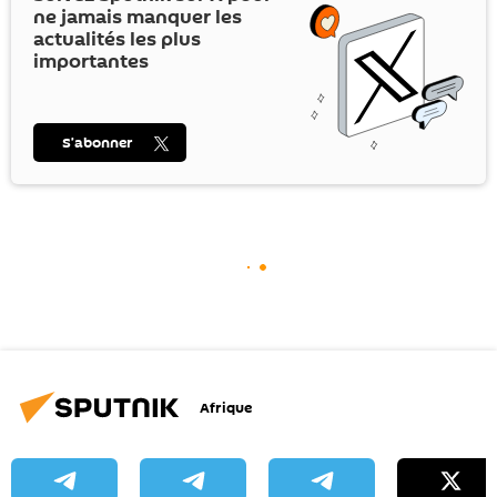
ne jamais manquer les
actualités les plus
importantes
S’abonner
Afrique