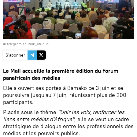
© telegram sputnik_afrique
S'abonner
Le Mali accueille la première édition du Forum
panafricain des médias
Elle a ouvert ses portes à Bamako ce 3 juin et se
poursuivra jusqu'au 7 juin, réunissant plus de 200
participants.
Placée sous le thème
"Unir les voix, renforcer les
liens entre médias d'Afrique"
, elle se veut un cadre
stratégique de dialogue entre les professionnels des
médias et les pouvoirs publics.