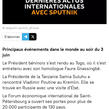
© telegram sputnik_afrique
S'abonner
Principaux événements dans le monde au soir du 3
juin
Le Président béninois s'est rendu au Togo, où il s'est
entretenu avec son homologue Faure Gnassingbé.
La Présidente de la Tanzanie Samia Suluhu a
rencontré Vladimir Poutine au Kremlin. Elle se
trouve en Russie avec une visite d'État.
Le Forum économique international de Saint-
Pétersbourg a ouvert ses portes pour plus de
20.000 participants de 130 pays.