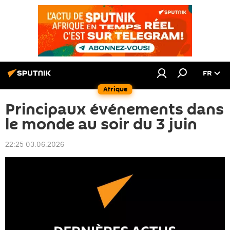
FR
Afrique
Principaux événements dans
le monde au soir du 3 juin
22:25 03.06.2026