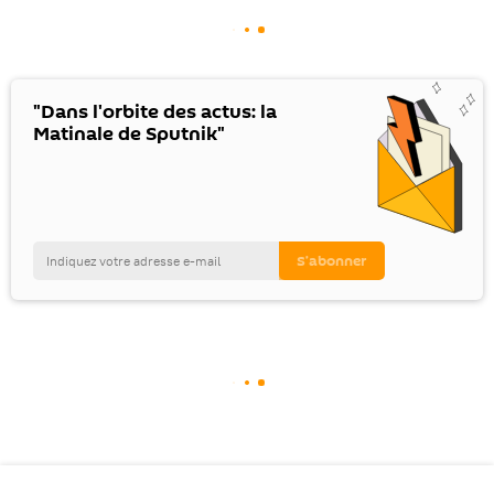
"Dans l'orbite des actus: la
Matinale de Sputnik"