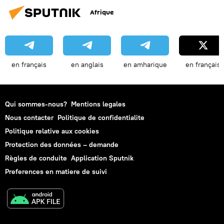
Afrique
en français
en anglais
en amharique
en français
Qui sommes-nous?
Mentions legales
Nous contacter
Politique de confidentialite
Politique relative aux cookies
Protection des données – demande
Règles de conduite
Application Sputnik
Preferences en matiere de suivi