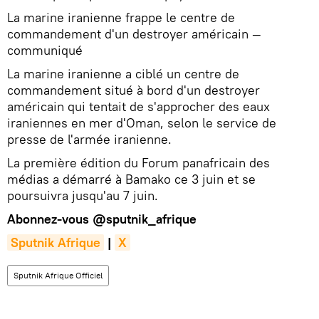
La marine iranienne frappe le centre de
commandement d'un destroyer américain —
communiqué
La marine iranienne a ciblé un centre de
commandement situé à bord d'un destroyer
américain qui tentait de s'approcher des eaux
iraniennes en mer d'Oman, selon le service de
presse de l'armée iranienne.
La première édition du Forum panafricain des
médias a démarré à Bamako ce 3 juin et se
poursuivra jusqu'au 7 juin.
Abonnez-vous
@sputnik_afrique
Sputnik Afrique
|
X
Sputnik Afrique Officiel