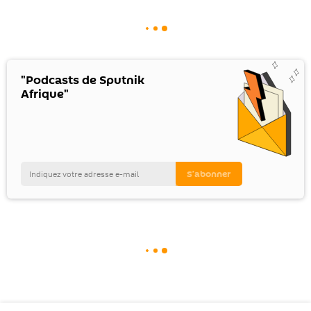
"Podcasts de Sputnik
Afrique"