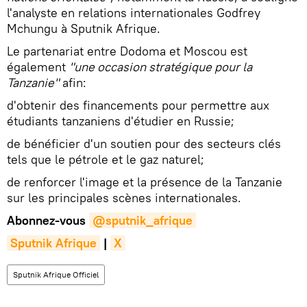
l'analyste en relations internationales Godfrey
Mchungu à Sputnik Afrique.
Le partenariat entre Dodoma et Moscou est
également
"une occasion stratégique pour la
Tanzanie"
afin:
d'obtenir des financements pour permettre aux
étudiants tanzaniens d'étudier en Russie;
de bénéficier d'un soutien pour des secteurs clés
tels que le pétrole et le gaz naturel;
de renforcer l'image et la présence de la Tanzanie
sur les principales scènes internationales.
Abonnez-vous
@sputnik_afrique
Sputnik Afrique
|
X
Sputnik Afrique Officiel