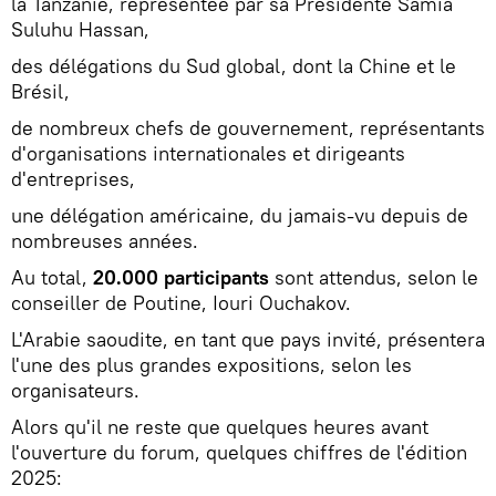
la Tanzanie, représentée par sa Présidente Samia
Suluhu Hassan,
des délégations du Sud global, dont la Chine et le
Brésil,
de nombreux chefs de gouvernement, représentants
d'organisations internationales et dirigeants
d'entreprises,
une délégation américaine, du jamais-vu depuis de
nombreuses années.
Au total,
20.000 participants
sont attendus, selon le
conseiller de Poutine, Iouri Ouchakov.
L'Arabie saoudite, en tant que pays invité, présentera
l'une des plus grandes expositions, selon les
organisateurs.
Alors qu'il ne reste que quelques heures avant
l'ouverture du forum, quelques chiffres de l'édition
2025: