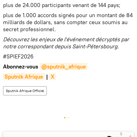
plus de 24.000 participants venant de 144 pays;
plus de 1.000 accords signés pour un montant de 84
milliards de dollars, sans compter ceux soumis au
secret professionnel.
Découvrez les enjeux de l'événement décryptés par
notre correspondant depuis Saint-Pétersbourg.
#SPIEF2026
Abonnez-vous
@sputnik_afrique
Sputnik Afrique
|
X
Sputnik Afrique Officiel