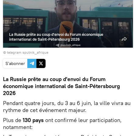
la
vidéo
La Russie prête au coup d'envoi du Forum économique
international de Saint-Pétersbourg 2026
© telegram sputnik_afrique
S'abonner
La Russie prête au coup d'envoi du Forum
économique international de Saint-Pétersbourg
2026
Pendant quatre jours, du 3 au 6 juin, la ville vivra au
rythme de cet événement majeur.
Plus de
130 pays
ont confirmé leur participation,
notamment: