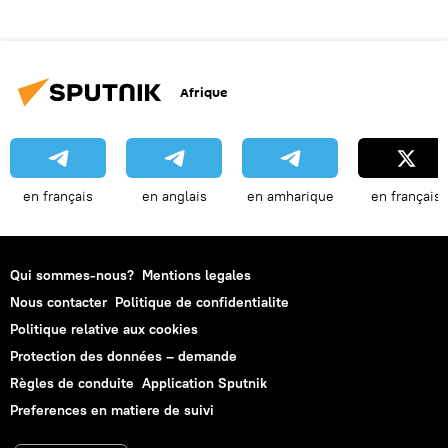
Afrique
en français
en anglais
en amharique
en français
Qui sommes-nous?
Mentions legales
Nous contacter
Politique de confidentialite
Politique relative aux cookies
Protection des données – demande
Règles de conduite
Application Sputnik
Preferences en matiere de suivi