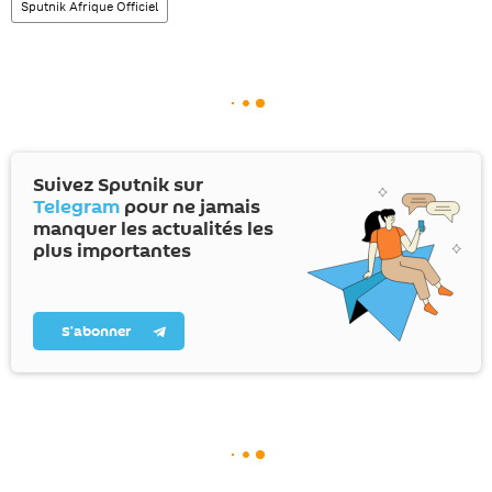
Sputnik Afrique Officiel
Suivez Sputnik sur
Telegram
pour ne jamais
manquer les actualités les
plus importantes
S’abonner