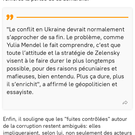
"Le conflit en Ukraine devrait normalement
s’approcher de sa fin. Le problème, comme
Yulia Mendel le fait comprendre, c’est que
toute l’attitude et la stratégie de Zelensky
visent à le faire durer le plus longtemps
possible, pour des raisons pécuniaires et
mafieuses, bien entendu. Plus ça dure, plus
il s’enrichit", a affirmé le géopoliticien et
essayiste.
Enfin, il souligne que les "fuites contrôlées" autour
de la corruption restent ambiguës: elles
impliqueraient, selon lui, non seulement des acteurs