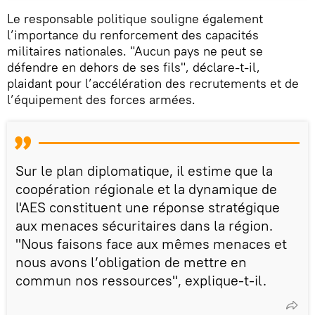
Le responsable politique souligne également
l’importance du renforcement des capacités
militaires nationales. "Aucun pays ne peut se
défendre en dehors de ses fils", déclare-t-il,
plaidant pour l’accélération des recrutements et de
l’équipement des forces armées.
Sur le plan diplomatique, il estime que la
coopération régionale et la dynamique de
l'AES constituent une réponse stratégique
aux menaces sécuritaires dans la région.
"Nous faisons face aux mêmes menaces et
nous avons l’obligation de mettre en
commun nos ressources", explique-t-il.