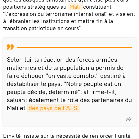
positions stratégiques au
Mali 
constituent
"l’expression du terrorisme international" et visaient
à "ébranler les institutions et mettre fin à la
transition patriotique en cours".
Selon lui, la réaction des forces armées
maliennes et de la population a permis de
faire échouer "un vaste complot" destiné à
déstabiliser le pays. "Notre peuple est un
peuple décidé, déterminé", affirme-t-il,
saluant également le rôle des partenaires du
Mali et
des pays de l’AES.
L’invité insiste sur la nécessité de renforcer l’unité