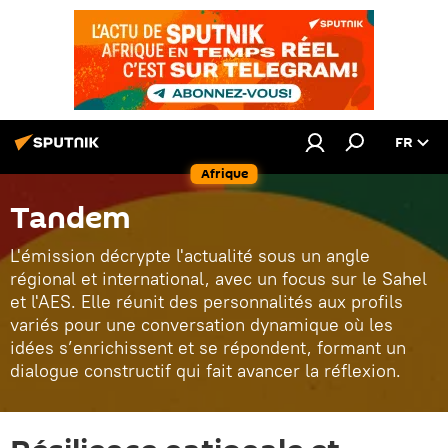
FR
Afrique
Tandem
L'émission décrypte l'actualité sous un angle
régional et international, avec un focus sur le Sahel
et l'AES. Elle réunit des personnalités aux profils
variés pour une conversation dynamique où les
idées s’enrichissent et se répondent, formant un
dialogue constructif qui fait avancer la réflexion.