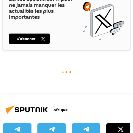
ne jamais manquer les
actualités les plus
importantes
S’abonner
Afrique