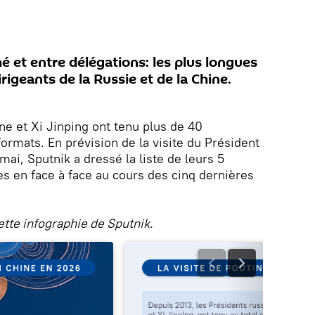
é et entre délégations: les plus longues
rigeants de la Russie et de la Chine.
ne et Xi Jinping ont tenu plus de 40
ormats. En prévision de la visite du Président
mai, Sputnik a dressé la liste de leurs 5
es en face à face au cours des cinq dernières
ette infographie de Sputnik.