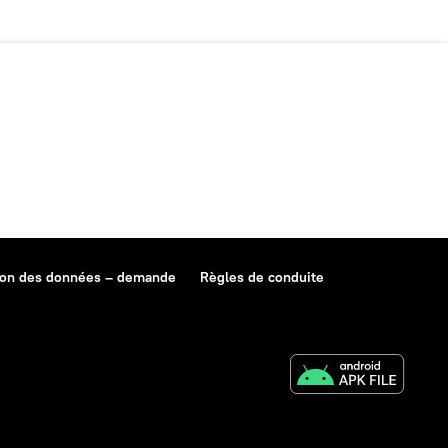
ion des données – demande
Règles de conduite