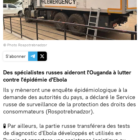
© Photo Rospotrebnadzor
S'abonner
Des spécialistes russes aideront l'Ouganda à lutter
contre l'épidémie d'Ebola
Ils y mèneront une
enquête épidémiologique à la
demande des autorités du pays, a déclaré le Service
russe de surveillance de la protection des droits des
consommateurs (Rospotrebnadzor).
🧪 Par ailleurs, la partie russe transférera des tests
de diagnostic d'Ebola développés et utilisés en