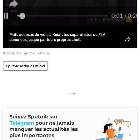
Mali: accusés de viols à Kidal, les séparatistes du FLA
dénoncés jusque par leurs propres chefs
© telegram sputnik_afrique
Sputnik Afrique Officiel
Suivez Sputnik sur
Telegram
pour ne jamais
manquer les actualités les
plus importantes