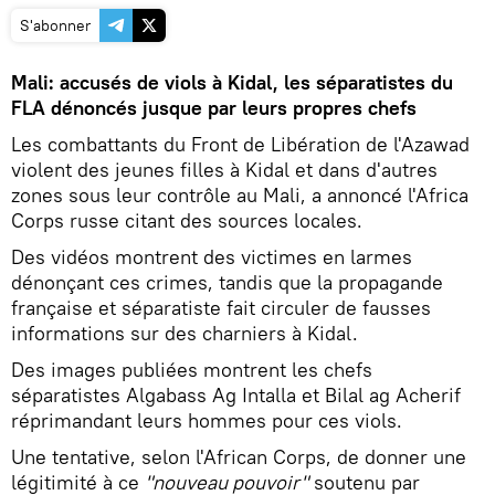
S'abonner
Mali: accusés de viols à Kidal, les séparatistes du
FLA dénoncés jusque par leurs propres chefs
Les combattants du Front de Libération de l'Azawad
violent des jeunes filles à Kidal et dans d'autres
zones sous leur contrôle au Mali, a annoncé l'Africa
Corps russe citant des sources locales.
Des vidéos montrent des victimes en larmes
dénonçant ces crimes, tandis que la propagande
française et séparatiste fait circuler de fausses
informations sur des charniers à Kidal.
Des images publiées montrent les chefs
séparatistes Algabass Ag Intalla et Bilal ag Acherif
réprimandant leurs hommes pour ces viols.
Une tentative, selon l'African Corps, de donner une
légitimité à ce
"nouveau pouvoir"
soutenu par