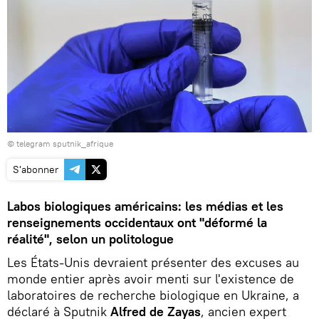
© telegram sputnik_afrique
S'abonner
Labos biologiques américains: les médias et les
renseignements occidentaux ont "déformé la
réalité", selon un politologue
Les États-Unis devraient présenter des excuses au
monde entier après avoir menti sur l'existence de
laboratoires de recherche biologique en Ukraine, a
déclaré à Sputnik
Alfred de Zayas
, ancien expert