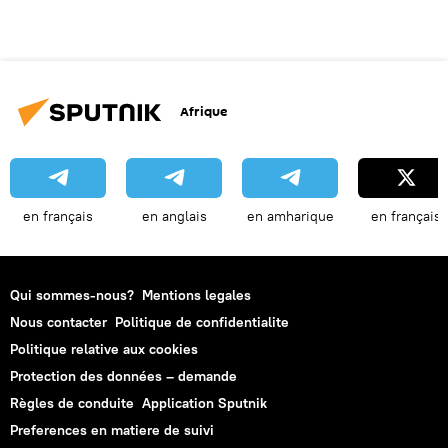
Afrique
en français
en anglais
en amharique
en français
Qui sommes-nous?
Mentions legales
Nous contacter
Politique de confidentialite
Politique relative aux cookies
Protection des données – demande
Règles de conduite
Application Sputnik
Preferences en matiere de suivi