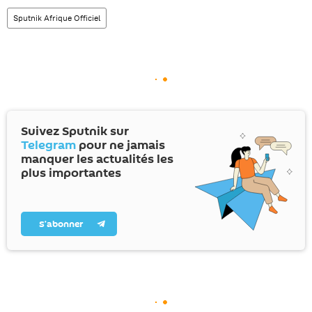
Sputnik Afrique Officiel
Suivez Sputnik sur
Telegram
pour ne jamais
manquer les actualités les
plus importantes
S’abonner