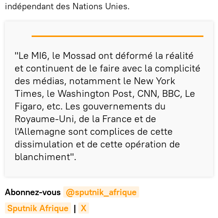
indépendant des Nations Unies.
"Le MI6, le Mossad ont déformé la réalité
et continuent de le faire avec la complicité
des médias, notamment le New York
Times, le Washington Post, CNN, BBC, Le
Figaro, etc. Les gouvernements du
Royaume-Uni, de la France et de
l'Allemagne sont complices de cette
dissimulation et de cette opération de
blanchiment".
Abonnez-vous
@sputnik_afrique
Sputnik Afrique
|
X