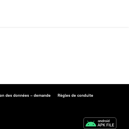
ion des données – demande
Règles de conduite