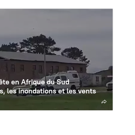
pête en Afrique du Sud
s, les inondations et les vents