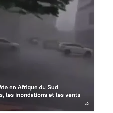
pête en Afrique du Sud
s, les inondations et les vents