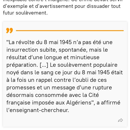
d’exemple et d’avertissement pour dissuader tout
futur soulèvement.
"La révolte du 8 mai 1945 n’a pas été une
insurrection subite, spontanée, mais le
résultat d’une longue et minutieuse
préparation. [...] Le soulèvement populaire
noyé dans le sang ce jour du 8 mai 1945 était
à la fois un rappel contre l’oubli de ces
promesses et un message d’une rupture
désormais consommée avec la Cité
française imposée aux Algériens", a affirmé
l’enseignant-chercheur.