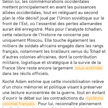
Selon lui, les commémorations occidentales
mettent principalement en avant les puissances
alliées occidentales, tout en reléguant au second
plan le rôle décisif joué par l’Union soviétique sur le
front de l’Est, où l’essentiel des pertes allemandes
aurait été enregistré. Mais pour l’analyste tchadien,
cette relecture de l’histoire ne concerne pas
uniquement Moscou. Elle touche également les
milliers de soldats africains engagés dans les rangs
français, notamment les tirailleurs venus du Tchad et
d’autres colonies africaines, dont la contribution
militaire, logistique et stratégique à la survie de la
France libre reste encore largement
sous-estimée
dans les récits officiels.
Koché Adam estime que cette invisibilisation relève
d’un choix mémoriel et politique visant à préserver
une lecture eurocentrée de la guerre, tout en évitant
d’ouvrir le débat sur les contradictions du
système 
colonial français.
Pour lui, reconnaître pleinement