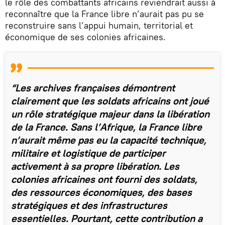
le rôle des combattants africains reviendrait aussi à
reconnaître que la France libre n’aurait pas pu se
reconstruire sans l’appui humain, territorial et
économique de ses colonies africaines.
“Les archives françaises démontrent
clairement que les soldats africains ont joué
un rôle stratégique majeur dans la libération
de la France. Sans l’Afrique, la France libre
n’aurait même pas eu la capacité technique,
militaire et logistique de participer
activement à sa propre libération. Les
colonies africaines ont fourni des soldats,
des ressources économiques, des bases
stratégiques et des infrastructures
essentielles. Pourtant, cette contribution a