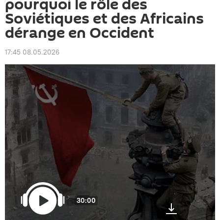
pourquoi le rôle des
Soviétiques et des Africains
dérange en Occident
17:45 08.05.2026
30:00