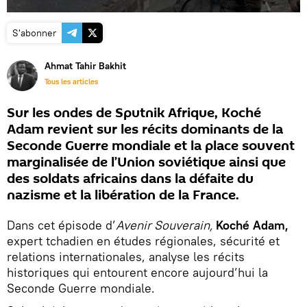
S'abonner
Ahmat Tahir Bakhit
Tous les articles
Sur les ondes de Sputnik Afrique, Koché
Adam revient sur les récits dominants de la
Seconde Guerre mondiale et la place souvent
marginalisée de l’Union soviétique ainsi que
des soldats africains dans la défaite du
nazisme et la libération de la France.
Dans cet épisode d’
Avenir Souverain,
Koché Adam,
expert tchadien en études régionales, sécurité et
relations internationales, analyse les récits
historiques qui entourent encore aujourd’hui la
Seconde Guerre mondiale.