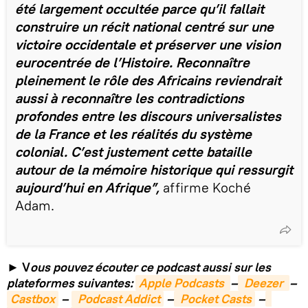
été largement occultée parce qu’il fallait
construire un récit national centré sur une
victoire occidentale et préserver une vision
eurocentrée de l’Histoire. Reconnaître
pleinement le rôle des Africains reviendrait
aussi à reconnaître les contradictions
profondes entre les discours universalistes
de la France et les réalités du système
colonial. C’est justement cette bataille
autour de la mémoire historique qui ressurgit
aujourd’hui en Afrique”,
affirme Koché
Adam.
►
V
ous pouvez écouter ce podcast aussi sur les
plateformes suivantes:
Apple Podcasts 
–
 Deezer 
–
Castbox
–
 Podcast Addict
–
 Pocket Casts
–