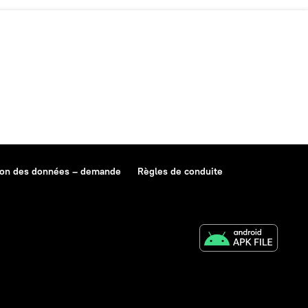
ion des données – demande
Règles de conduite