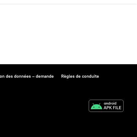
ion des données – demande
Règles de conduite