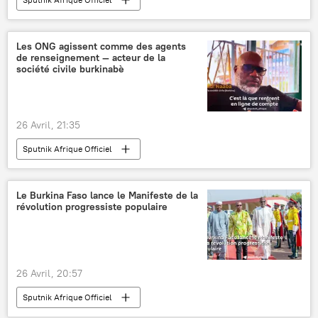
Les ONG agissent comme des agents
de renseignement — acteur de la
société civile burkinabè
26 Avril, 21:35
Sputnik Afrique Officiel
Le Burkina Faso lance le Manifeste de la
révolution progressiste populaire
26 Avril, 20:57
Sputnik Afrique Officiel