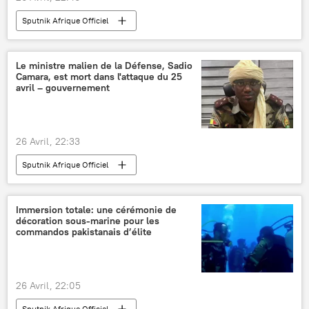
Sputnik Afrique Officiel
Le ministre malien de la Défense, Sadio
Camara, est mort dans l'attaque du 25
avril – gouvernement
26 Avril, 22:33
Sputnik Afrique Officiel
Immersion totale: une cérémonie de
décoration sous-marine pour les
commandos pakistanais d’élite
26 Avril, 22:05
Sputnik Afrique Officiel