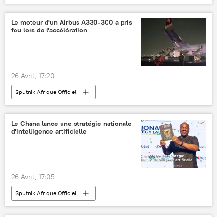
Le moteur d'un Airbus A330-300 a pris
feu lors de l'accélération
26 Avril, 17:20
Sputnik Afrique Officiel
Le Ghana lance une stratégie nationale
d'intelligence artificielle
26 Avril, 17:05
Sputnik Afrique Officiel