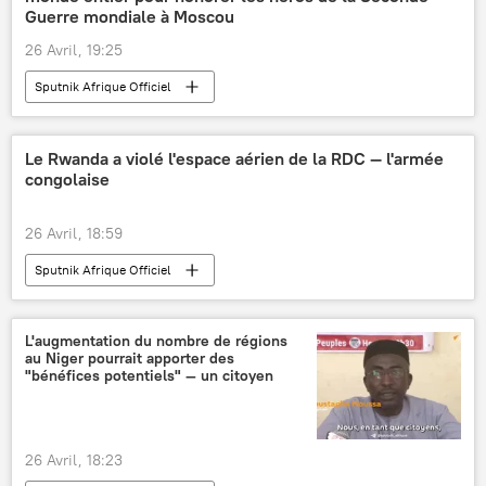
Guerre mondiale à Moscou
26 Avril, 19:25
Sputnik Afrique Officiel
Le Rwanda a violé l'espace aérien de la RDC — l'armée
congolaise
26 Avril, 18:59
Sputnik Afrique Officiel
L'augmentation du nombre de régions
au Niger pourrait apporter des
"bénéfices potentiels" — un citoyen
26 Avril, 18:23