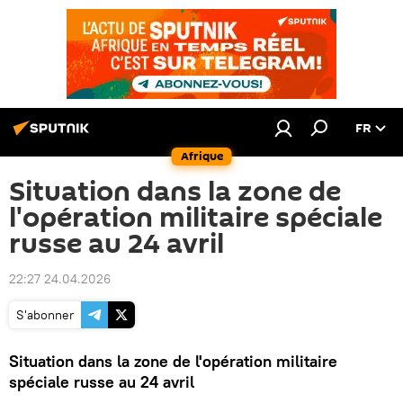
FR
Afrique
Situation dans la zone de
l'opération militaire spéciale
russe au 24 avril
22:27 24.04.2026
S'abonner
Situation dans la zone de l'opération militaire
spéciale russe au 24 avril