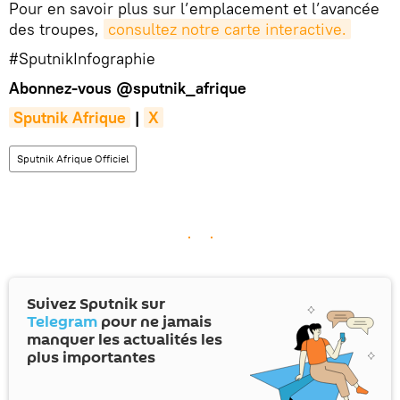
Pour en savoir plus sur l’emplacement et l’avancée
des troupes,
consultez notre carte interactive.
#SputnikInfographie
Abonnez-vous
@sputnik_afrique
Sputnik Afrique
|
X
Sputnik Afrique Officiel
Suivez Sputnik sur
Telegram
pour ne jamais
manquer les actualités les
plus importantes