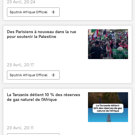
23 Avril, 20:24
Sputnik Afrique Officiel
Des Parisiens à nouveau dans la rue
pour soutenir la Palestine
23 Avril, 20:17
Sputnik Afrique Officiel
La Tanzanie détient 10 % des réserves
de gaz naturel de l'Afrique
23 Avril, 20:11