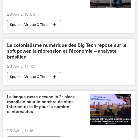
23 Avril, 18:09
Sputnik Afrique Officiel
Le colonialisme numérique des Big Tech repose sur le
soft power, la répression et l'économie – analyste
brésilien
23 Avril, 17:45
Sputnik Afrique Officiel
La langue russe occupe la 2ᵉ place
mondiale pour le nombre de sites
internet et la 9ᵉ pour le nombre
d'internautes
23 Avril, 17:16