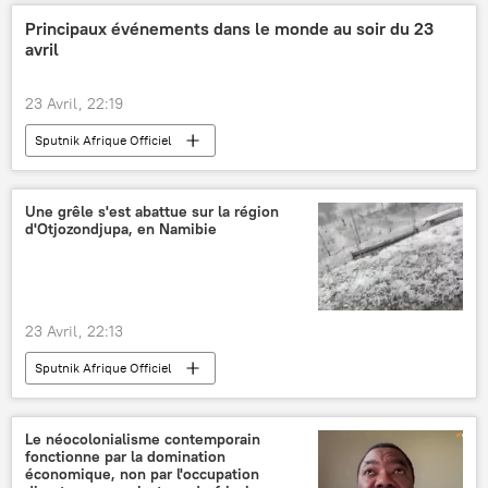
Principaux événements dans le monde au soir du 23
avril
23 Avril, 22:19
Sputnik Afrique Officiel
Une grêle s'est abattue sur la région
d'Otjozondjupa, en Namibie
23 Avril, 22:13
Sputnik Afrique Officiel
Le néocolonialisme contemporain
fonctionne par la domination
économique, non par l'occupation