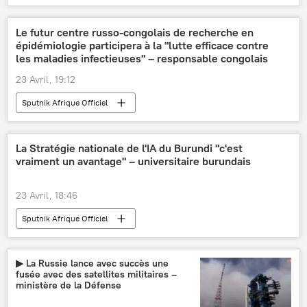
Le futur centre russo-congolais de recherche en
épidémiologie participera à la "lutte efficace contre
les maladies infectieuses" – responsable congolais
23 Avril, 19:12
Sputnik Afrique Officiel
La Stratégie nationale de l'IA du Burundi "c'est
vraiment un avantage" – universitaire burundais
23 Avril, 18:46
Sputnik Afrique Officiel
▶ La Russie lance avec succès une
fusée avec des satellites militaires –
ministère de la Défense