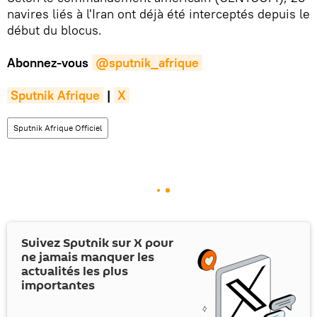
navires liés à l'Iran ont déjà été interceptés depuis le
début du blocus.
Abonnez-vous
@sputnik_afrique
Sputnik Afrique
|
X
Sputnik Afrique Officiel
Suivez Sputnik sur
X
pour
ne jamais manquer les
actualités les plus
importantes