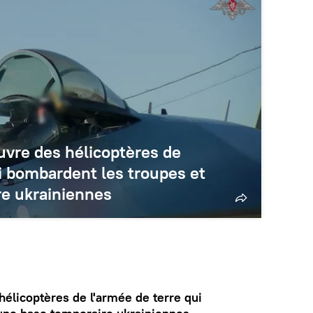
vre des hélicoptères de
ui bombardent les troupes et
e ukrainiennes
élicoptères de l'armée de terre qui