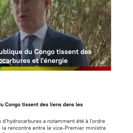
publique du Congo tissent des
ocarbures et l'énergie
du Congo tissent des liens dans les
s d'hydrocarbures a notamment été à l'ordre
de la rencontre entre le vice-Premier ministre