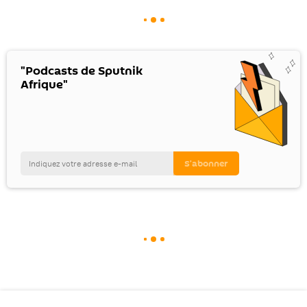
"Podcasts de Sputnik
Afrique"