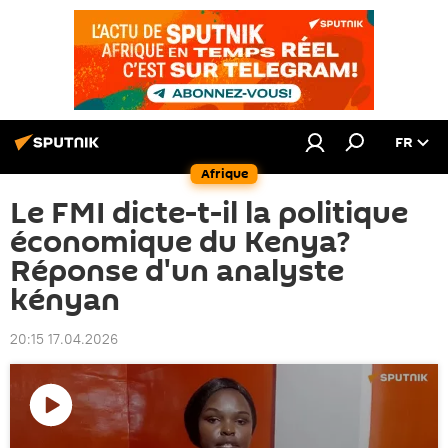
FR
Afrique
Le FMI dicte-t-il la politique
économique du Kenya?
Réponse d'un analyste
kényan
20:15 17.04.2026
Lire