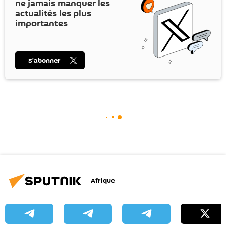
ne jamais manquer les
actualités les plus
importantes
S’abonner
Afrique