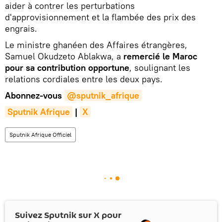
aider à contrer les perturbations
d'approvisionnement et la flambée des prix des
engrais.
Le ministre ghanéen des Affaires étrangères,
Samuel Okudzeto Ablakwa, a
remercié le Maroc
pour sa contribution opportune
, soulignant les
relations cordiales entre les deux pays.
Abonnez-vous
@sputnik_afrique
Sputnik Afrique
|
X
Sputnik Afrique Officiel
Suivez Sputnik sur
X
pour