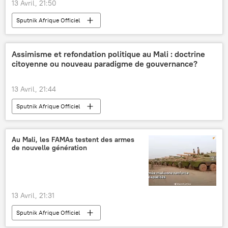
13 Avril, 21:50
Sputnik Afrique Officiel
Assimisme et refondation politique au Mali : doctrine
citoyenne ou nouveau paradigme de gouvernance?
13 Avril, 21:44
Sputnik Afrique Officiel
Au Mali, les FAMAs testent des armes
de nouvelle génération
13 Avril, 21:31
Sputnik Afrique Officiel