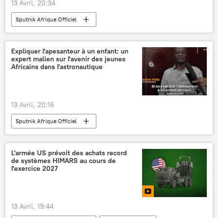
13 Avril, 20:34
Sputnik Afrique Officiel
Expliquer l'apesanteur à un enfant: un
expert malien sur l'avenir des jeunes
Africains dans l'astronautique
13 Avril, 20:16
Sputnik Afrique Officiel
L'armée US prévoit des achats record
de systèmes HIMARS au cours de
l'exercice 2027
13 Avril, 19:44