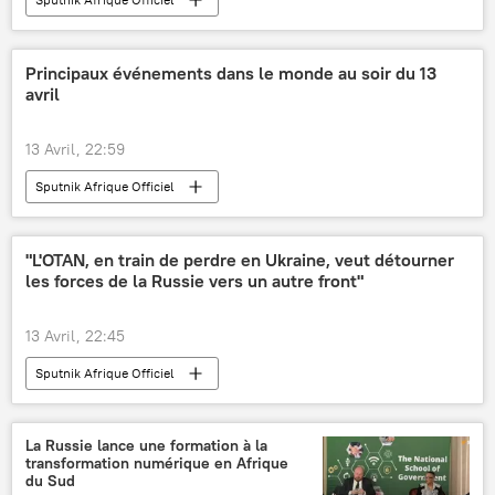
Principaux événements dans le monde au soir du 13
avril
13 Avril, 22:59
Sputnik Afrique Officiel
"L'OTAN, en train de perdre en Ukraine, veut détourner
les forces de la Russie vers un autre front"
13 Avril, 22:45
Sputnik Afrique Officiel
La Russie lance une formation à la
transformation numérique en Afrique
du Sud