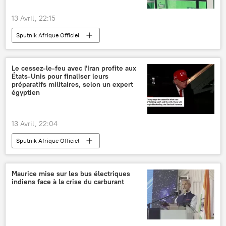
13 Avril, 22:15
Sputnik Afrique Officiel
Le cessez-le-feu avec l'Iran profite aux
États-Unis pour finaliser leurs
préparatifs militaires, selon un expert
égyptien
13 Avril, 22:04
Sputnik Afrique Officiel
Maurice mise sur les bus électriques
indiens face à la crise du carburant