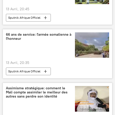
13 Avril, 20:45
Sputnik Afrique Officiel
66 ans de service: l'armée somalienne à
l'honneur
13 Avril, 20:35
Sputnik Afrique Officiel
Assimisme stratégique: comment le
Mali compte assimiler le meilleur des
autres sans perdre son identité