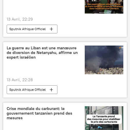
13 Avril, 22:29
Sputnik Afrique Officiel
La guerre au Liban est une manœuvre
de diversion de Netanyahu, affirme un
expert israélien
13 Avril, 22:28
Sputnik Afrique Officiel
Crise mondiale du carburant: le
gouvernement tanzanien prend des
mesures