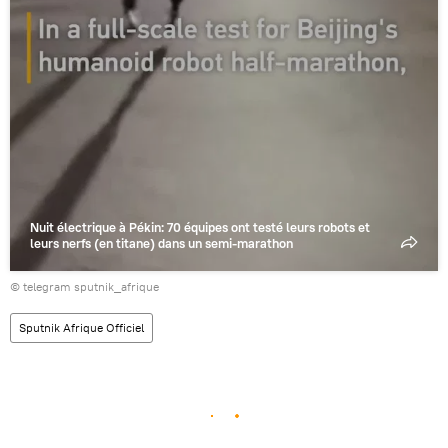
Nuit électrique à Pékin: 70 équipes ont testé leurs robots et
leurs nerfs (en titane) dans un semi-marathon
© telegram sputnik_afrique
Sputnik Afrique Officiel