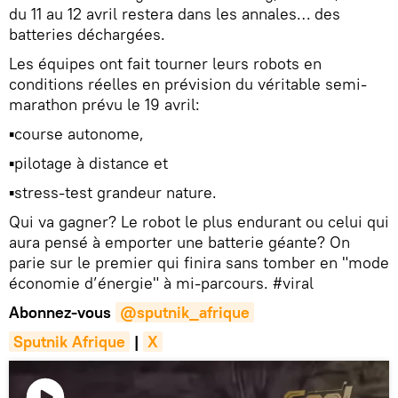
du 11 au 12 avril restera dans les annales… des
batteries déchargées.
Les équipes ont fait tourner leurs robots en
conditions réelles en prévision du véritable semi-
marathon prévu le 19 avril:
▪course autonome,
▪pilotage à distance et
▪stress-test grandeur nature.
Qui va gagner? Le robot le plus endurant ou celui qui
aura pensé à emporter une batterie géante? On
parie sur le premier qui finira sans tomber en "mode
économie d’énergie" à mi-parcours. #viral
Abonnez-vous
@sputnik_afrique
Sputnik Afrique
|
X