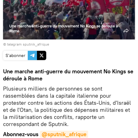
Une marche anti-guerre du mouvement No Kings se déroule à
Rome
© telegram sputnik_afrique
S'abonner
Une marche anti-guerre du mouvement No Kings se
déroule à Rome
Plusieurs milliers de personnes se sont
rassemblées dans la capitale italienne pour
protester contre les actions des États-Unis, d'Israël
et de l'Otan, la politique des dépenses militaires et
la militarisation des conflits, rapporte un
correspondant de Sputnik.
Abonnez-vous
@sputnik_afrique