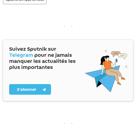
Suivez Sputnik sur
Telegram
pour ne jamais
manquer les actualités les
plus importantes
S’abonner