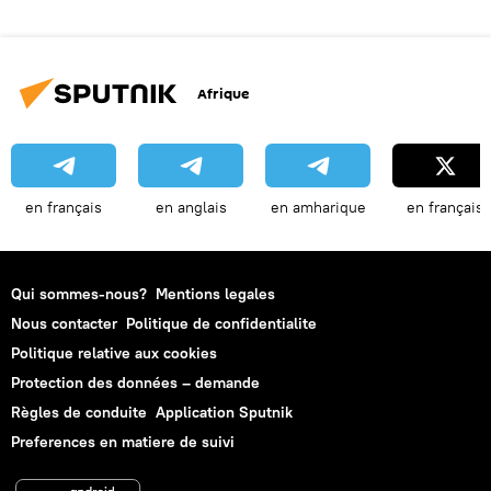
Afrique
en français
en anglais
en amharique
en français
Qui sommes-nous?
Mentions legales
Nous contacter
Politique de confidentialite
Politique relative aux cookies
Protection des données – demande
Règles de conduite
Application Sputnik
Preferences en matiere de suivi