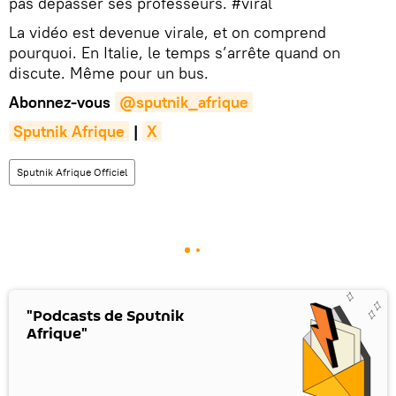
pas dépasser ses professeurs. #viral
La vidéo est devenue virale, et on comprend
pourquoi. En Italie, le temps s’arrête quand on
discute. Même pour un bus.
Abonnez-vous
@sputnik_afrique
Sputnik Afrique
|
X
Sputnik Afrique Officiel
"Podcasts de Sputnik
Afrique"