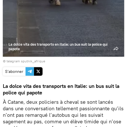
La dolce vita des transports en Italie: un bus suit la police qui
papote
© telegram sputnik_afrique
S'abonner
La dolce vita des transports en Italie: un bus suit la
police qui papote
À Catane, deux policiers à cheval se sont lancés
dans une conversation tellement passionnante qu’ils
n’ont pas remarqué l’autobus qui les suivait
sagement au pas, comme un élève timide qui n’ose