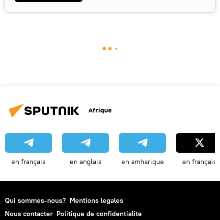
Afrique
en français
en anglais
en amharique
en français
Qui sommes-nous?
Mentions legales
Nous contacter
Politique de confidentialite