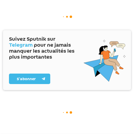
Suivez Sputnik sur
Telegram
pour ne jamais
manquer les actualités les
plus importantes
S’abonner