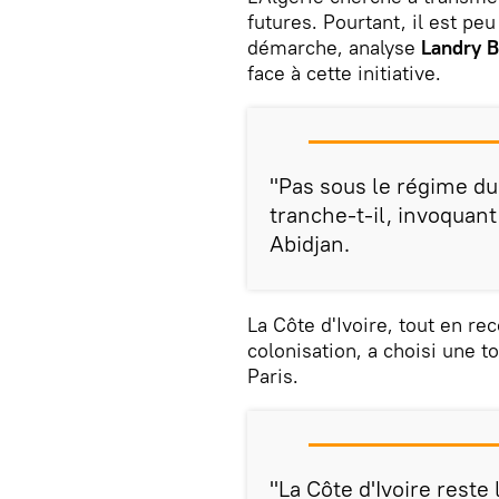
futures. Pourtant, il est pe
démarche, analyse
Landry B
face à cette initiative.
"Pas sous le régime du
tranche-t-il, invoquant 
Abidjan.
La Côte d'Ivoire, tout en re
colonisation, a choisi une t
Paris.
"La Côte d'Ivoire reste