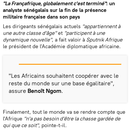
"La Françafrique, globalement c'est terminé"
: un
analyste sénégalais sur la fin de la présence
militaire française dans son pays
Les dirigeants sénégalais actuels
"appartiennent à
une autre classe d'âge"
et
"participent à une
dynamique nouvelle"
, a fait valoir à
Sputnik Afrique
le président de l'Académie diplomatique africaine.
"Les Africains souhaitent coopérer avec le
reste du monde sur une base égalitaire",
assure
Benoît Ngom
.
Finalement, tout le monde va se rendre compte que
l'Afrique
"n'a pas besoin d'être la chasse gardée de
qui que ce soit"
, pointe-t-il.