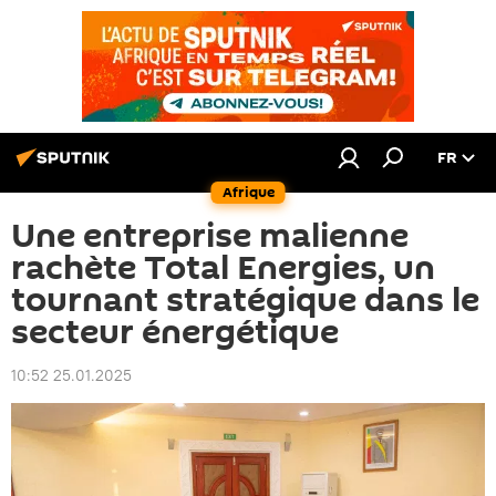
FR
Afrique
Une entreprise malienne
rachète Total Energies, un
tournant stratégique dans le
secteur énergétique
10:52 25.01.2025