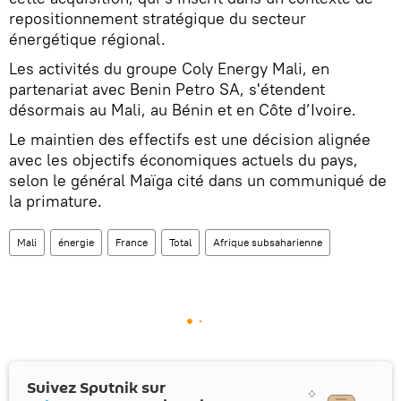
repositionnement stratégique du secteur
énergétique régional.
Les activités du groupe Coly Energy Mali, en
partenariat avec Benin Petro SA, s'étendent
désormais au Mali, au Bénin et en Côte d’Ivoire.
Le maintien des effectifs est une décision alignée
avec les objectifs économiques actuels du pays,
selon le général Maïga cité dans un communiqué de
la primature.
Mali
énergie
France
Total
Afrique subsaharienne
Suivez Sputnik sur